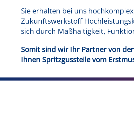
Sie erhalten bei uns hochkomple
Zukunftswerkstoff Hochleistungsk
sich durch Maßhaltigkeit, Funktion
Somit sind wir Ihr Partner von der
Ihnen Spritzgussteile vom Erstmust