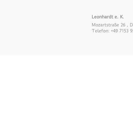
Leonhardt e. K.
Mozartstraße 26 , 
Telefon: +49 7153 9