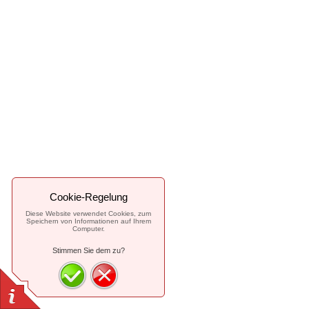
Cookie-Regelung
Diese Website verwendet Cookies, zum
Speichern von Informationen auf Ihrem
Computer.
Stimmen Sie dem zu?