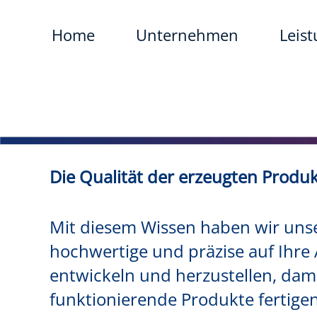
Home
Unternehmen
Leis
Die Qualität der erzeugten Prod
Mit diesem Wissen haben wir unse
hochwertige und präzise auf Ih
entwickeln und herzustellen, dami
funktionierende Produkte fertige