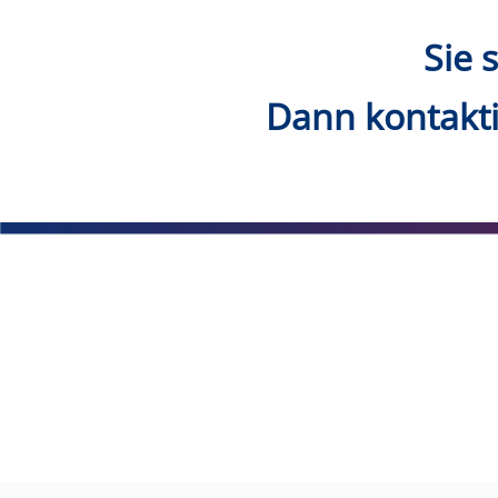
Sie 
Dann kontakti